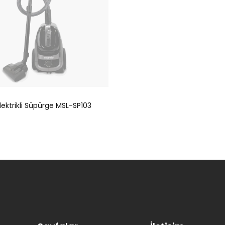
ektrikli Süpürge MSL-SP103