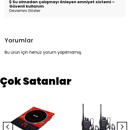
🔒
Su olmadan çalışmayı önleyen emniyet sistemi –
Güvenli kullanım
Devamını Göster
Yorumlar
Bu ürün için henüz yorum yapılmamış.
Çok Satanlar