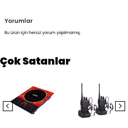
Yorumlar
Bu ürün için henüz yorum yapılmamış.
Çok Satanlar