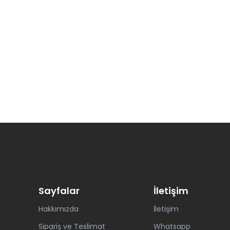
Sayfalar
İletişim
Hakkımızda
İletişim
Sipariş ve Teslimat
Whatsapp