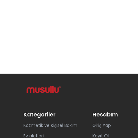
Kategoriler
Hesabım
Kozmetik ve Kişisel Bakım
Giriş Yap
Ev aletleri
Kayıt Ol